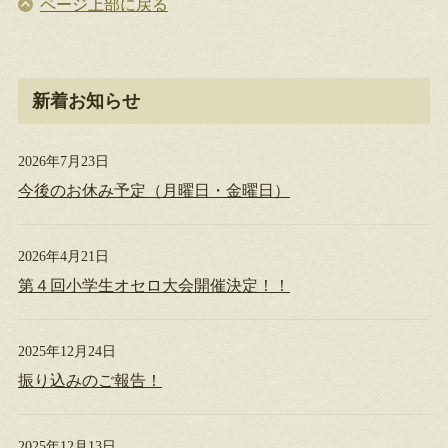
ページ上部に戻る
新着お知らせ
2026年7月23日
今後のお休み予定（月曜日・金曜日）
2026年4月21日
第４回小学生オセロ大会開催決定！！
2025年12月24日
振り込みのご報告！
2025年12月13日