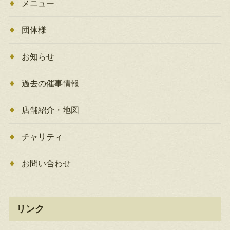
メニュー
団体様
お知らせ
過去の催事情報
店舗紹介・地図
チャリティ
お問い合わせ
リンク