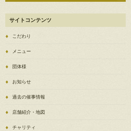
サイトコンテンツ
こだわり
メニュー
団体様
お知らせ
過去の催事情報
店舗紹介・地図
チャリティ