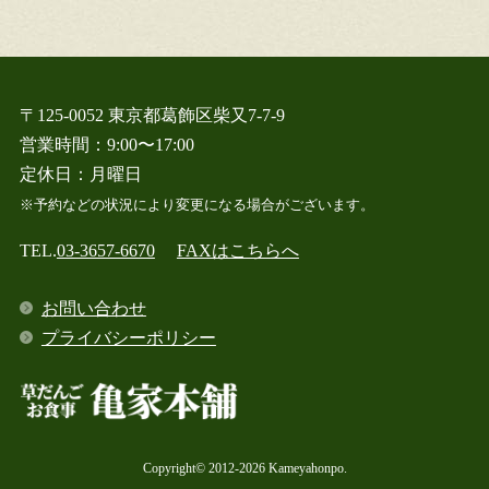
〒125-0052 東京都葛飾区柴又7-7-9
営業時間：9:00〜17:00
定休日：月曜日
※予約などの状況により変更になる場合がございます。
TEL.
03-3657-6670
FAXはこちらへ
お問い合わせ
プライバシーポリシー
Copyright© 2012-2026 Kameyahonpo.