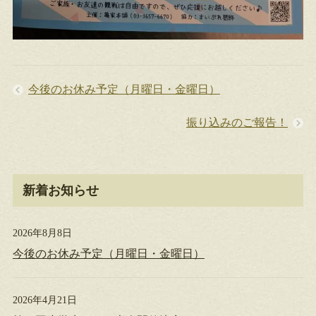
今後のお休み予定（月曜日・金曜日）
振り込みのご報告！
新着お知らせ
2026年8月8日
今後のお休み予定（月曜日・金曜日）
2026年4月21日