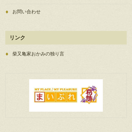
お問い合わせ
リンク
柴又亀家おかみの独り言